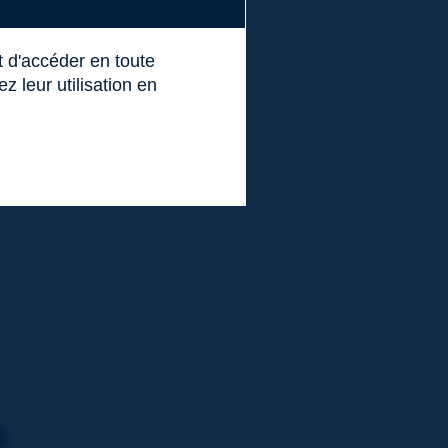
t d'accéder en toute
 leur utilisation en