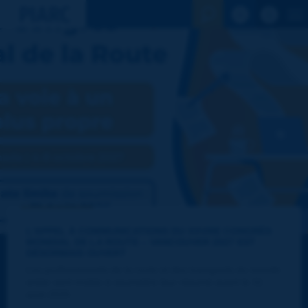
Voir la reche