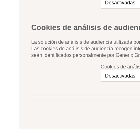
Cookies de análisis de audienc
La solución de análisis de audiencia utilizada 
Las cookies de análisis de audiencia recogen inf
sean identificados personalmente por Generix Gro
Cookies de anális