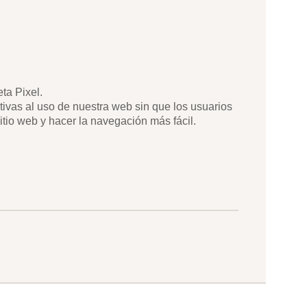
ta Pixel.
tivas al uso de nuestra web sin que los usuarios
tio web y hacer la navegación más fácil.