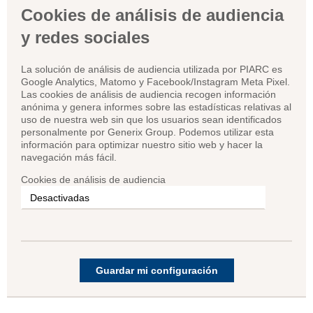
Cookies de análisis de audiencia
y redes sociales
La solución de análisis de audiencia utilizada por PIARC es
Google Analytics, Matomo y Facebook/Instagram Meta Pixel.
Las cookies de análisis de audiencia recogen información
anónima y genera informes sobre las estadísticas relativas al
uso de nuestra web sin que los usuarios sean identificados
personalmente por Generix Group. Podemos utilizar esta
información para optimizar nuestro sitio web y hacer la
navegación más fácil.
Cookies de análisis de audiencia
Guardar mi configuración