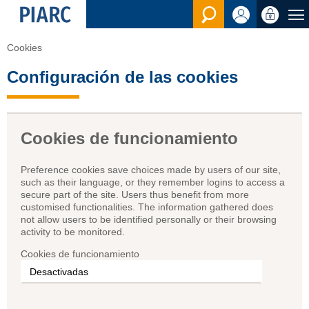
Ver la busqu
Cookies
Configuración de las cookies
Cookies de funcionamiento
Preference cookies save choices made by users of our site,
such as their language, or they remember logins to access a
secure part of the site. Users thus benefit from more
customised functionalities. The information gathered does
not allow users to be identified personally or their browsing
activity to be monitored.
Cookies de funcionamiento